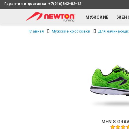
Гарантия и доставка
+7(916)842-82-12
МУЖСКИЕ
ЖЕН
Главная
Мужские кроссовки
Для начинающи
MEN’S GRAVI