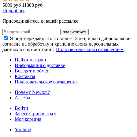
5000 руб
11388 руб
Подробнее
Присоединяйтесь к нашей рассылке
подписаться
Я подтверждаю, что я старше 18 лет, и даю добровольное
согласие на обработку и хранение своих персональных
данных в соответствии с
Пользовательским соглашением
.
Найти магазин
Информация о доставке
Возврат и обмен
Контакты
Пользовательское соглашение
Почему Newton?
Атлеты
Войти
Зарегистрироваться
Моя корзина
Youtube