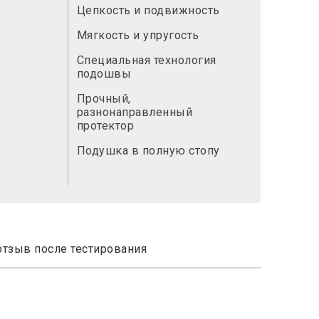
Цепкость и подвижность
Мягкость и упругость
Специальная технология
подошвы
Прочный,
разнонаправленный
протектор
Подушка в полную стопу
отзыв после тестирования