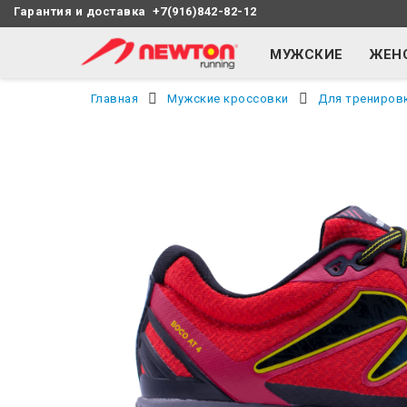
Гарантия и доставка
+7(916)842-82-12
МУЖСКИЕ
ЖЕН
Главная
Мужские кроссовки
Для трениров