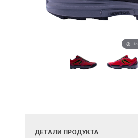
Ho
ДЕТАЛИ ПРОДУКТА