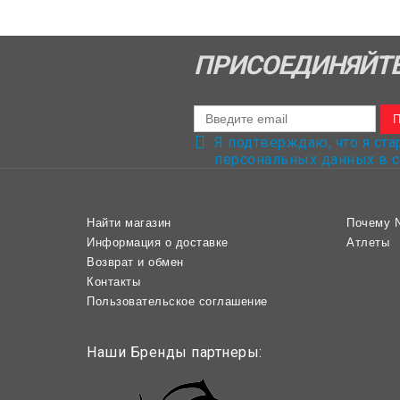
Имя
*
E-mail
*
ПРИСОЕДИНЯЙТЕ
Сообщение
*
Я подтверждаю, что я ста
Капча
*
персональных данных в с
Найти магазин
Почему 
Оценка
Информация о доставке
Атлеты
Возврат и обмен
Контакты
Пользовательское соглашение
Наши Бренды партнеры: