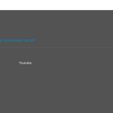
 и хранение своих
Youtube
ю